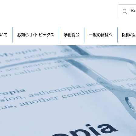
いて
お知らせ/トピックス
学術総会
一般の皆様へ
医師/