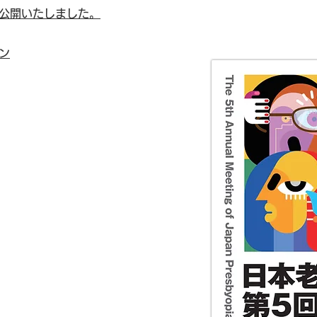
公開いたしました。
ン