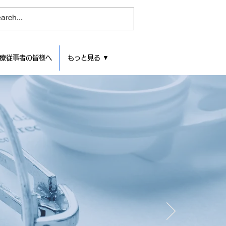
医療従事者の皆様へ
もっと見る ▼