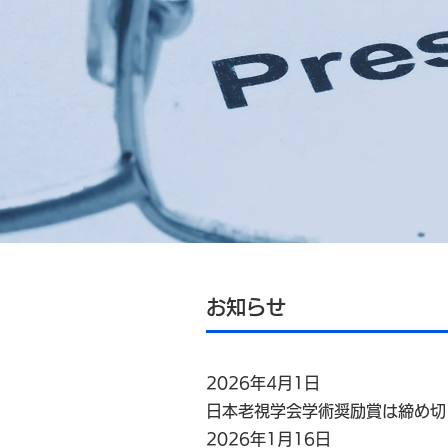
​お知らせ
2026年4月1日
​日本老視学会学術奨励賞は締め
2026年1月16日