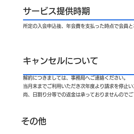
サービス提供時期
所定の入会申込後、年会費を支払った時点で会員と
キャンセルについて
解約につきましては、事務局へご連絡ください。
当月末までご利用いただき次年度より請求を停止い
尚、日割り分等での返金は承っておりませんのでご
その他