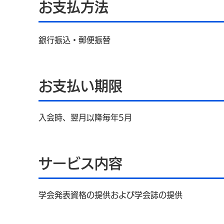
お支払方法
銀行振込・郵便振替
お支払い期限
入会時、翌月以降毎年5月
サービス内容
学会発表資格の提供および学会誌の提供