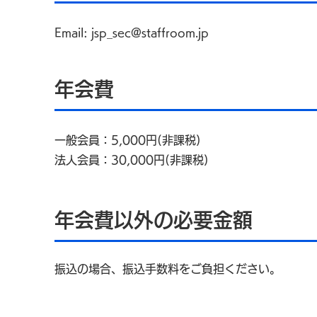
Email:
jsp_sec@staffroom.jp
年会費
一般会員：5,000円(非課税)
法人会員：30,000円(非課税)
年会費以外の必要金額
振込の場合、振込手数料をご負担ください。