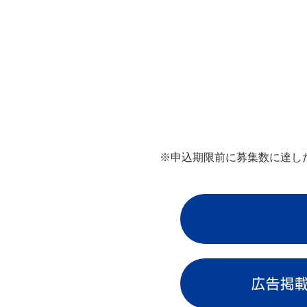
※申込期限前に募集数に達し
広告掲