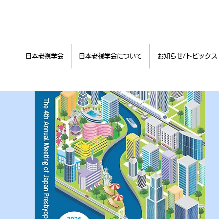
日本老視学会
日本老視学会について
お知らせ/トピックス