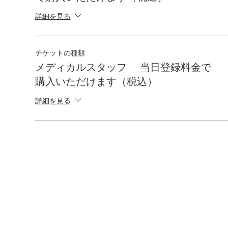
詳細を見る
チケットの種類
メディカルスタッフ 当日登録料金で
購入いただけます（税込）
詳細を見る