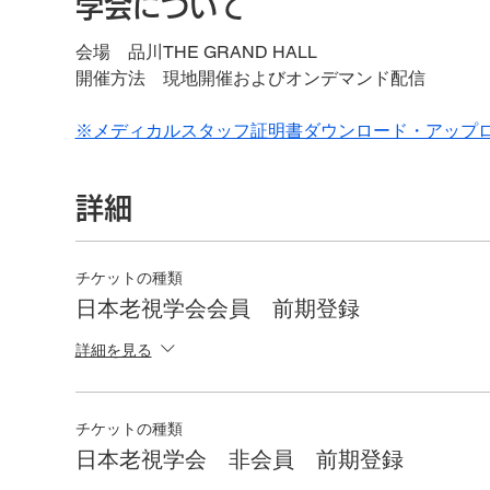
学会について
会場　品川THE GRAND HALL
開催方法　現地開催およびオンデマンド配信
※メディカルスタッフ証明書ダウンロード・アップ
詳細
チケットの種類
日本老視学会会員 前期登録
詳細を見る
チケットの種類
日本老視学会 非会員 前期登録