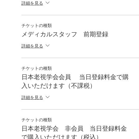
詳細を見る
チケットの種類
メディカルスタッフ 前期登録
詳細を見る
チケットの種類
日本老視学会会員 当日登録料金で購
入いただけます（不課税）
詳細を見る
チケットの種類
日本老視学会 非会員 当日登録料金
で購入いただけます（税込）