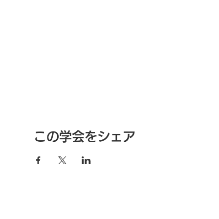
この学会をシェア
特定商