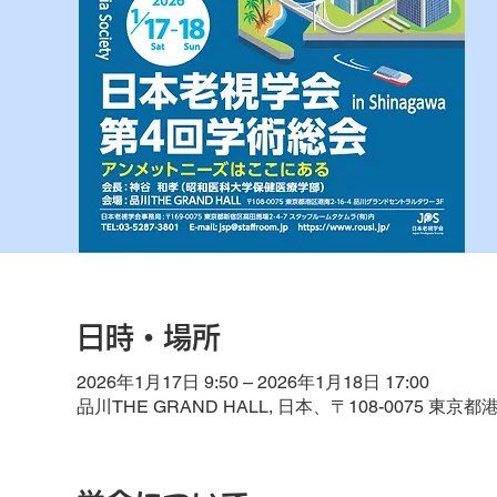
日時・場所
2026年1月17日 9:50 – 2026年1月18日 17:00
品川THE GRAND HALL, 日本、〒108-007